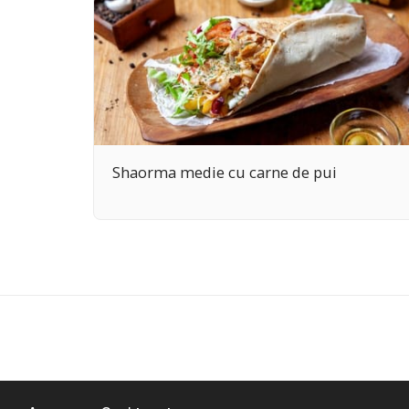
Shaorma medie cu carne de pui