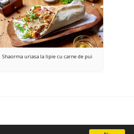
Shaorma uriasa la lipie cu carne de pui