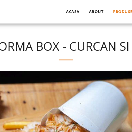
ACASA
ABOUT
PRODUS
ORMA BOX - CURCAN SI 