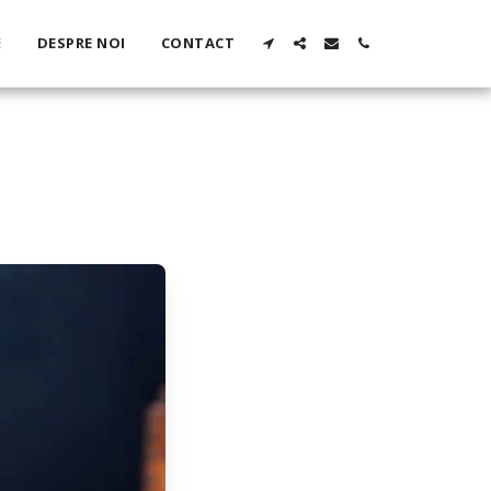
E
DESPRE NOI
CONTACT