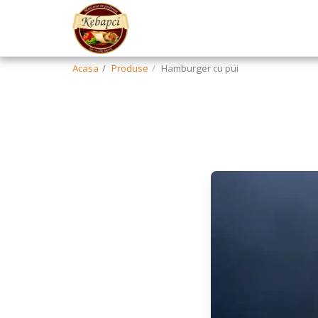
Acasa
Produse
Hamburger cu pui