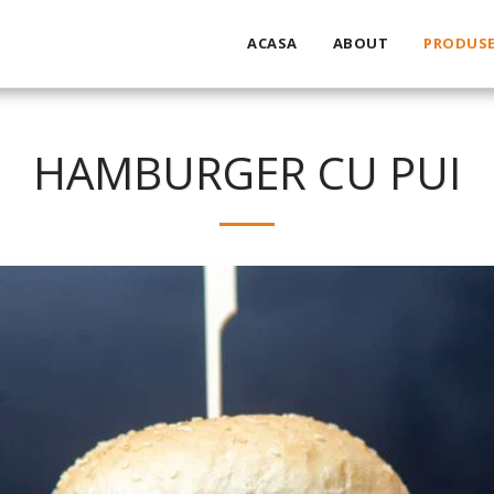
ACASA
ABOUT
PRODUS
HAMBURGER CU PUI